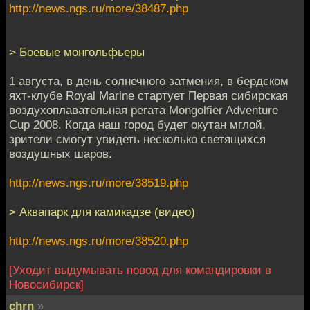
http://news.ngs.ru/more/38487.php
> Боевые монгольфьеры
1 августа, в день солнечного затмения, в бердском
яхт-клубе Royal Marine стартует Первая сибирская
воздухоплавательная регата Mongolfier Adventure
Cup 2008. Когда наш город будет окутан мглой,
зрители смогут увидеть несколько светящихся
воздушных шаров.
http://news.ngs.ru/more/38519.php
> Аквапарк для камикадзе (видео)
http://news.ngs.ru/more/38520.php
[Уходит выдумывать повод для командировки в
Новосибирск]
chrn
»