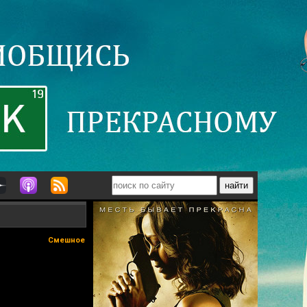
Смешное