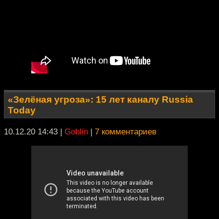
«Зелёная угроза»: 15 лет каналу Russia
Today
10.12.20 14:43
|
Goblin
|
7 комментариев