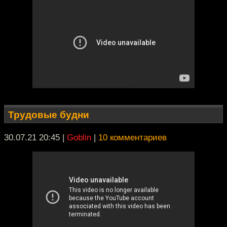
Трудовые будни
30.07.21 20:45
|
Goblin
|
10 комментариев