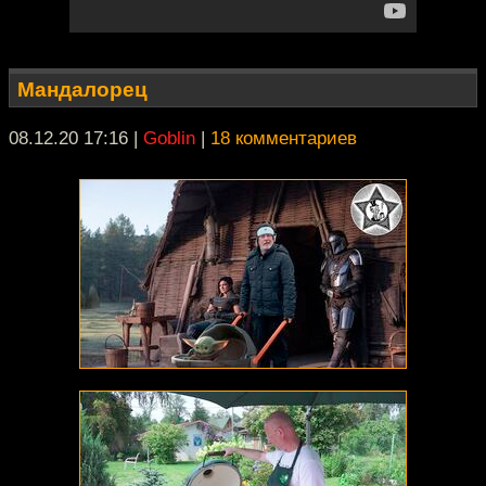
Мандалорец
08.12.20 17:16
|
Goblin
|
18 комментариев