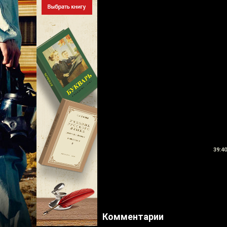
39:40
Комментарии