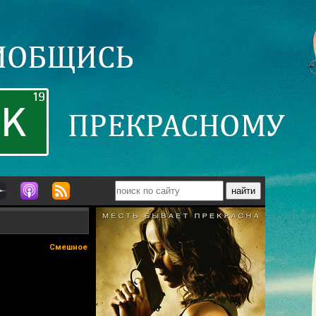
Смешное