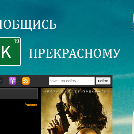
Разное