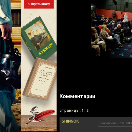
Комментарии
cтраницы: 1 |
2
SHINNOK
отправлено 27.08.08 