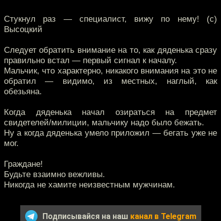
Стукнул раз — специалист, вижу по нему! (с)
Высоцкий
Следует обратить внимание на то, как дяденька сразу
правильно встал — первый сигнал к началу.
Мальчик, что характерно, никакого внимания на это не
обратил — видимо, из местных, наглый, как
обезьяна.
Когда дяденька начал озираться на предмет
свидетелей/милиции, мальчику надо было бежать.
Ну а когда дяденька умело приложил — бегать уже не
мог.
Граждане!
Будьте взаимно вежливы.
Никогда не хамите неизвестным мужчинам.
Подписывайся на наш
канал в Telegram