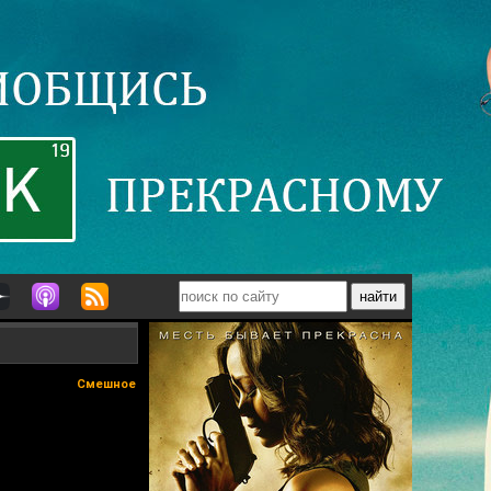
Смешное