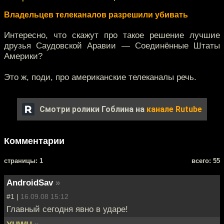
Владельцев телеканалов разрешили убивать
Интересно, что скажут про такое решение лучшие
друзья Саудовской Аравии — Соединённые Штаты
Америки?
Это ж, поди, про американские телеканалы речь.
Смотри ролики Гоблина на
канале Rutube
Комментарии
cтраницы: 1
всего: 55
AndroidSav
»
#1 |
16.09.08 15:12
Главный сегодня явно в ударе!