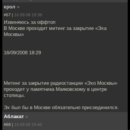
крол
»
#67 |
16.09.08 19:38
Извиняюсь за оффтоп
В Москве проходит митинг за закрытие «Эха
Москвы»
16/09/2008 18:29
Митинг за закрытие радиостанции «Эхо Москвы»
проходит у памятника Маяковскому в центре
столицы.
Эх был бы в Москве обязательно присоединился.
Аблакат
»
#68 |
16.09.08 19:40