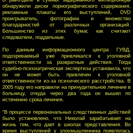
обнаружили диски порнографического содержания,
рекламные плакаты его выступлений, DVD
проигрыватель, фотографии и множество
благодарностей от различных организаций.
Большинство из этих бумаг, как считают
следователи, поддельные.
По данным информационного центра ГУВД,
подозреваемый уже привлекался к уголовной
ответственности за развратные действия. Тогда
судебно-психиатрическая экспертиза установила, что
он не может быть привлечен к уголовной
ответственности из-за психического расстройства. В
2005 году его направили на принудительное лечение в
больницу, откуда через два года он вышел по
истечению срока лечения.
"В процессе первоначальных следственных действий
было установлено, что Николай зарабатывает на
жизнь тем, что дает в школах представления. Во
время выступлений у злоумышленника появлялась