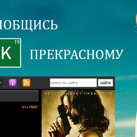
Это ПЕАР