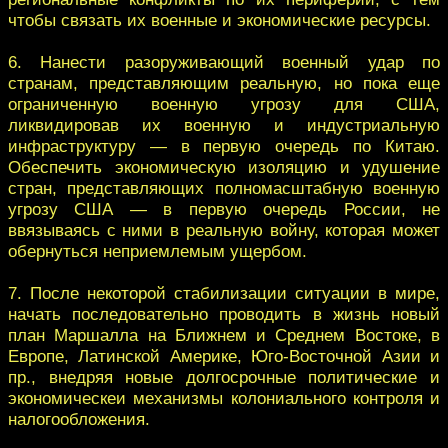
чтобы связать их военные и экономические ресурсы.
6. Нанести разоруживающий военный удар по
странам, представляющим реальную, но пока еще
ограниченную военную угрозу для США,
ликвидировав их военную и индустриальную
инфраструктуру — в первую очередь по Китаю.
Обеспечить экономическую изоляцию и удушение
стран, представляющих полномасштабную военную
угрозу США — в первую очередь России, не
ввязываясь с ними в реальную войну, которая может
обернуться неприемлемым ущербом.
7. После некоторой стабилизации ситуации в мире,
начать последовательно проводить в жизнь новый
план Маршалла на Ближнем и Среднем Востоке, в
Европе, Латинской Америке, Юго-Восточной Азии и
пр., внедряя новые долгосрочные политические и
экономическеи механизмы колониального контроля и
налогообложения.