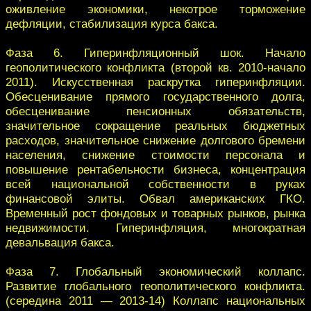
оживление экономики, некотрое торможение
дефляции, стабилизация курса бакса.
Фаза 6. Гиперинфляционный шок. Начало
геополитического конфликта (второй кв. 2010-начало
2011). Искусственная раскрутка гиперинфляции.
Обесценивание прямого государственного долга,
обесценивание пенсионных обязательств,
значительное сокращение реальных бюджетных
расходов, значительное снижение долгового бремени
населения, снижение стоимости персонала и
повышение рентабельности бизнеса, концентрация
всей национальной собственности в руках
финансовой элиты. Обвал американских ГКО.
Временный рост фондовых и товарных рынков, рынка
недвижимости. Гиперинфляция, многократная
девальвация бакса.
Фаза 7. Глобальный экономический коллапс.
Развитие глобального геополитического конфликта.
(середина 2011 — 2013-14) Коллапс национальных