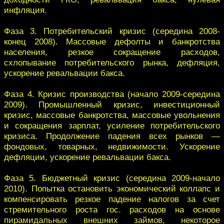
инфляция.
Фаза 3. Потребительский кризис (середина 2008-
конец 2008). Массовые дефолты и банкротства
населения, резкое сокращение расходов,
схлопывание потребительского рынка, дефляция,
ускорение ревальвации бакса.
Фаза 4. Кризис производства (начало 2009-середина
2009). Промышленный кризис, инвестиционный
кризис, массовые банкротства, массовые увольнения
и сокращения зарплат, усиление потребительского
кризиса. Продолжение падения всех рынков —
фондовых, товарных, недвижимости. Ускорение
дефляции, ускорение ревальвации бакса.
Фаза 5. Бюджетный кризис (середина 2009-начало
2010). Попытка остановить экономический коллапс и
компенсировать резкое падение налогов за счет
стремительного роста гос. расходов на основе
пирамидальных внешних займов, некоторое