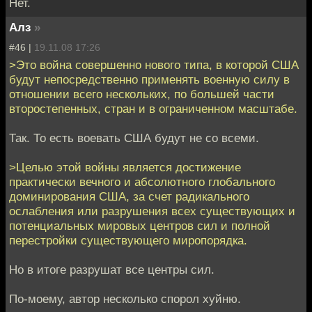
Нет.
Алз
»
#46 |
19.11.08 17:26
>Это война совершенно нового типа, в которой США
будут непосредственно применять военную силу в
отношении всего нескольких, по большей части
второстепенных, стран и в ограниченном масштабе.
Так. То есть воевать США будут не со всеми.
>Целью этой войны является достижение
практически вечного и абсолютного глобального
доминирования США, за счет радикального
ослабления или разрушения всех существующих и
потенциальных мировых центров сил и полной
перестройки существующего миропорядка.
Но в итоге разрушат все центры сил.
По-моему, автор несколько спорол хуйню.