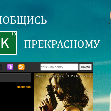
Политика