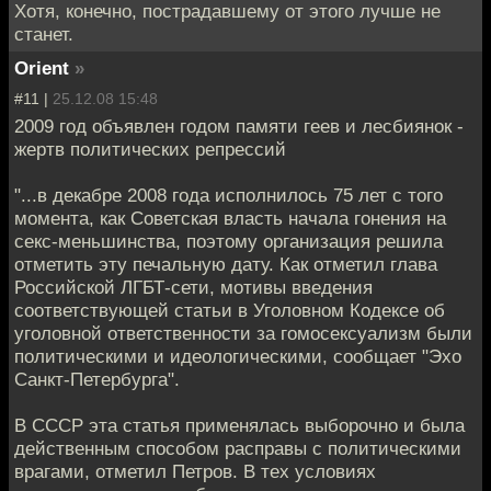
Хотя, конечно, пострадавшему от этого лучше не
станет.
Orient
»
#11 |
25.12.08 15:48
2009 год объявлен годом памяти геев и лесбиянок -
жертв политических репрессий
"...в декабре 2008 года исполнилось 75 лет с того
момента, как Советская власть начала гонения на
секс-меньшинства, поэтому организация решила
отметить эту печальную дату. Как отметил глава
Российской ЛГБТ-сети, мотивы введения
соответствующей статьи в Уголовном Кодексе об
уголовной ответственности за гомосексуализм были
политическими и идеологическими, сообщает "Эхо
Санкт-Петербурга".
В СССР эта статья применялась выборочно и была
действенным способом расправы с политическими
врагами, отметил Петров. В тех условиях