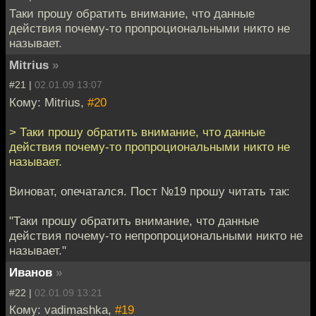
Таки прошу обратить внимание, что данные
действия почему-то пропроциональными никто не
называет.
Mitrius
»
#21 |
02.01.09 13:07
Кому: Mitrius,
#20
> Таки прошу обратить внимание, что данные
действия почему-то пропроциональными никто не
называет.
Виноват, опечатался. Пост №19 прошу читать так:
"Таки прошу обратить внимание, что данные
действия почему-то непропроциональными никто не
называет."
Иванов
»
#22 |
02.01.09 13:21
Кому: vadimashka,
#19