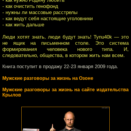
- как очистить генофонд
- нужны ли массовые расстрелы
- как ведут себя настоящие уголовники
- как жить дальше
Люди хотят знать, люди будут знать! Tynu40k — это
не ящик на письменном столе. Это cистема
формирования человека нового типа. И,
следовательно, общества, в котором жить нам всем.
Книга поступит в продажу 22-23 января 2009 года.
Мужские разговоры за жизнь на Озоне
Мужские разговоры за жизнь на сайте издательства
Крылов