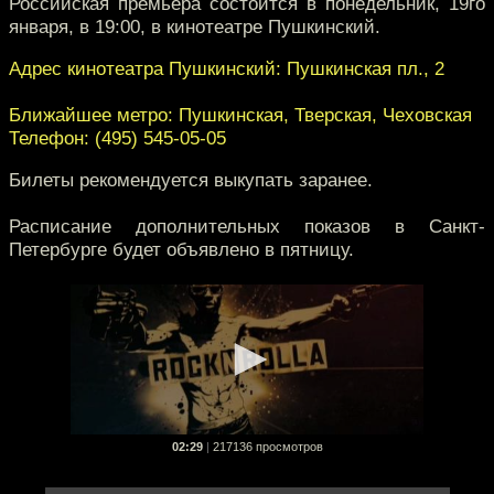
Российская премьера состоится в понедельник, 19го
января, в 19:00, в кинотеатре Пушкинский.
Адрес кинотеатра Пушкинский: Пушкинская пл., 2
Ближайшее метро: Пушкинская, Тверская, Чеховская
Телефон: (495) 545-05-05
Билеты рекомендуется выкупать заранее.
Расписание дополнительных показов в Санкт-
Петербурге будет объявлено в пятницу.
02:29
|
217136 просмотров