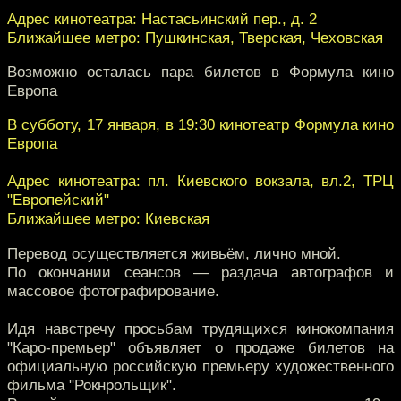
Адрес кинотеатра: Настасьинский пер., д. 2
Ближайшее метро: Пушкинская, Тверская, Чеховская
Возможно осталась пара билетов в Формула кино
Европа
В субботу, 17 января, в 19:30 кинотеатр Формула кино
Европа
Адрес кинотеатра: пл. Киевского вокзала, вл.2, ТРЦ
"Европейский"
Ближайшее метро: Киевская
Перевод осуществляется живьём, лично мной.
По окончании сеансов — раздача автографов и
массовое фотографирование.
Идя навстречу просьбам трудящихся кинокомпания
"Каро-премьер" объявляет о продаже билетов на
официальную российскую премьеру художественного
фильма "Рокнрольщик".