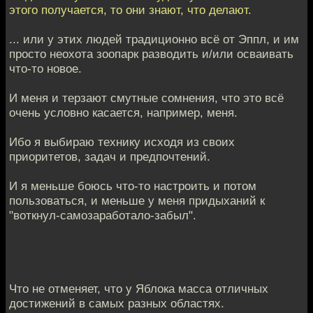
этого получается, то они знают, что делают.
... или у этих людей традиционно всё от Эппл, и им
просто неохота зоопарк разводить и/или осваивать
что-то новое.
И меня и терзают смутные сомнения, что это всё
очень условно касается, например, меня.
Ибо я выбираю технику исходя из своих
приоритетов, задач и предпочтений.
И я меньше боюсь что-то настроить и потом
пользоваться, и меньше у меня придыханий к
"воткнул-самозаработало-забыл".
Что не отменяет, что у Яблока масса отличных
достижений в самых разных областях.