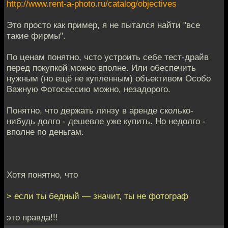
http://www.rent-a-photo.ru/catalog/objectives
Это просто как пример, я не пытался найти "все
такие фирмы".
По ценам понятно, чсто устроить себе тест-драйв
перед покупкой можно вполне. Или обеспечить
нужным (но ещё не купленным) объективом Особо
Важную Фотосессию можно, незадорого.
Понятно, что держать линзу в аренде сколько-
нибудь долго - дешевле уже купить. Но недолго -
вполне по деньгам.
Хотя понятно, что
> если ты бедный — значит, ты не фотограф
это правда!!!