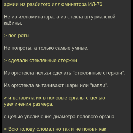
армии из разбитого иллюминатора ИЛ-76
Не из иллюминатора, а из стекла штурманской
кабины.
> пол роты
Не полроты, а только самые умные.
> сделали стеклянные стержни
Из оргстекла нельзя сделать "стеклянные стержни".
Из оргстекла вытачивают шары или "капли".
> и вставила их в половые органы с целью
увеличения размера.
с целью увеличения диаметра полового органа
> Всю голову сломал но так и не понял- как