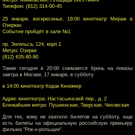
Телефон: (812) 314-00-45
25 января, воскресенье, 19:00 кинотеатр Мираж в
Озерках
Событие пройдёт в зале №1
пр. Энгельса, 124, корп.1
Метро: Озерки
(812) 635-80-80
Также сегодня в 20:00 снимается бронь на показы
завтра в Москве, 17 января, в субботу
в 14:00 кинотеатр Кодак Киномир
Адрес кинотеатра: Настасьинский пер., д. 2
Ближайшее метро: Пушкинская, Тверская, Чеховская
Для тех, кому не хватило билетов на субботу, еще
есть билеты на официальную российскую премьеру
фильма "Рок-н-рольщик".