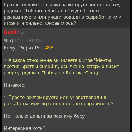
братвы онлайн", ссылка на которую висит сверху,
рядом с "Гоблин в Контакте" и др. Просто
рекламируете или учавствовали в разработке или
играли и сильно понравилось?
Goblin
»
#56 |
17.01.09 00:27
Кому: Рюрик Рок,
#55
> А какое отношение вы имеете к игре "Менты
против братвы онлайн", ссылка на которую висит
сверху, рядом с "Гоблин в Контакте" и др.
Никакого.
> Просто рекламируете или учавствовали в
разработке или играли и сильно понравилось?
Не, только деньги за рекламу беру.
Интересная хоть?