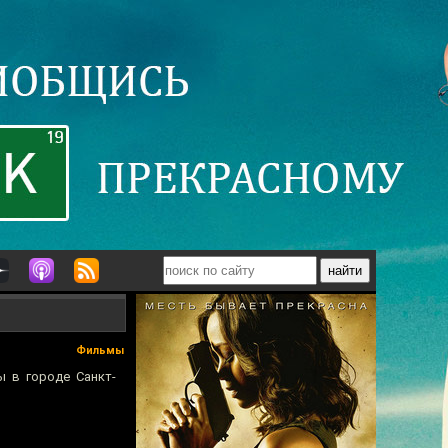
Фильмы
ы в городе Санкт-