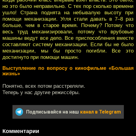
но это было неправильно. С тех пор сколько времени
ушло! Страна поднята на небывалую высоту при
помощи механизации. Угля стали давать в 7–8 раз
больше, чем в старое время. Почему? Потому что
весь труд механизировали, потому что врубовые
машины ведут все дело. Все приспособления вместе
составляют систему механизации. Если бы не было
механизации, мы бы просто погибли. Все это
достигнуто при помощи машин.
Выступление по вопросу о кинофильме «Большая
жизнь»
Понятно, всех потом расстреляли.
Теперь у нас другие режиссёры.
Подписывайся на наш
канал в Telegram
Комментарии