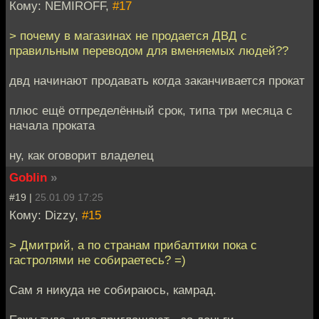
Кому: NEMIROFF,
#17
> почему в магазинах не продается ДВД с
правильным переводом для вменяемых людей??
двд начинают продавать когда заканчивается прокат
плюс ещё отпределённый срок, типа три месяца с
начала проката
ну, как оговорит владелец
Goblin
»
#19 |
25.01.09 17:25
Кому: Dizzy,
#15
> Дмитрий, а по странам прибалтики пока с
гастролями не собираетесь? =)
Сам я никуда не собираюсь, камрад.