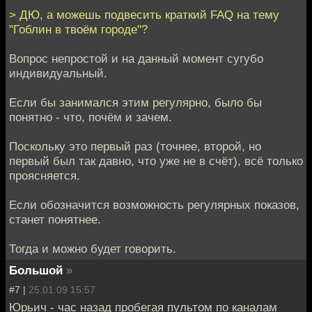
> ДЮ, а можешь подвесить краткий FAQ на тему
"Гоблин в твоём городе"?
Вопрос непростой и на данный момент сугубо
индивидуальный.
Если бы занимался этим регулярно, было бы
понятно - что, почём и зачем.
Поскольку это первый раз (точнее, второй, но
первый был так давно, что уже не в счёт), всё только
проясняется.
Если обозначится возможность регулярных показов,
станет понятнее.
Тогда и можно будет говорить.
Большой
»
#7 |
25.01.09 15:57
Юрьич - час назад пробегая пультом по каналам