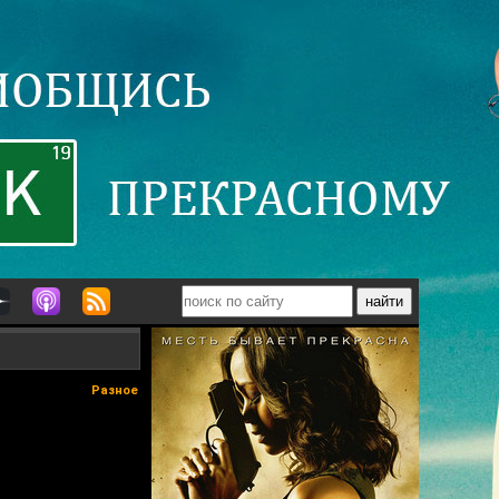
Разное