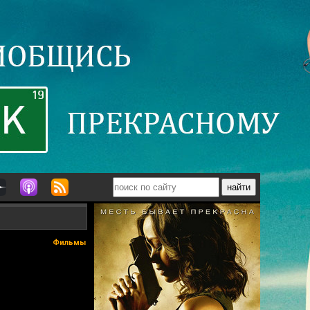
Фильмы