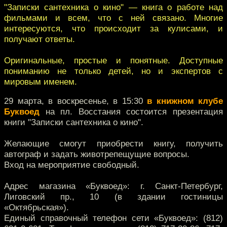
"Записки сантехника о кино" — книга о работе над
фильмами и всем, что с ней связано. Многие
интересуются, что происходит за кулисами, и
получают ответы.
Оригинальные, простые и понятные. Доступные
пониманию не только детей, но и экспертов с
мировым именем.
29 марта, в воскресенье, в 15:30
в книжном клубе
Буквоед
на пл. Восстания состоится презентация
книги "Записки сантехника о кино".
Желающие смогут приобрести книгу, получить
автограф и задать животрепещущие вопросы.
Вход на мероприятие свободный.
Адрес магазина «Буквоед»: г. Санкт-Петербург,
Лиговский пр., 10 (в здании гостиницы
«Октябрьская»).
Единый справочный телефон сети «Буквоед»: (812)