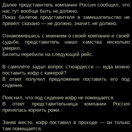
Далее представитель компании Россия сообщил, что
нас тут вообще быть не должно.
Показ билетов представителя в замешательство не
привёл: сказано — не должно, значит, не должно.
Ознакомившись с мнением о своей компании и своей
судьбе, представитель накал хамства несколько
умерил.
Билеты перебили на следующий рейс.
В самолёте задал вопрос стюардессе — куда можно
поставить кофр с камерой?
В ответ получил предложение поставить его под
сидение.
Пояснил, что под сидение кофр не помещается.
В ответ представительница компании Россия
принялась корчить рожи.
Заняв место, кофр поставил в проходе — он только
там помещается.