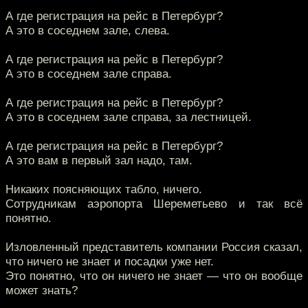
А где регистрация на рейс в Петербург?
А это в соседнем зале, слева.
А где регистрация на рейс в Петербург?
А это в соседнем зале справа.
А где регистрация на рейс в Петербург?
А это в соседнем зале справа, за лестницей.
А где регистрация на рейс в Петербург?
А это вам в первый зал надо, там.
Никаких поясняющих табло, ничего.
Сотрудникам аэропорта Шереметьево и так всё
понятно.
Изловленный представитель компании Россия сказал,
что ничего не знает и посадки уже нет.
Это понятно, что он ничего не знает — что он вообще
может знать?