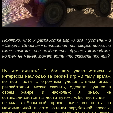
Понятно, что к разработке игр «Лиса Пустыни» и
«Смерть Шпионам» отношения ты, скорее всего, не
имел, так как они создавались другими командами,
но тем не менее, может есть что сказать про них?
Ну что сказать? С большим удовольствием и
интересом наблюдаю за серией игр «В тылу врага»,
во все части с огромным удовольствием играл,
разработчики, можно сказать, сделали лучшее в
своём жанре, и насколько я знаю, не
останавливаются на достигнутом. «Лис пустыни» —
весьма любопытный проект, качество опять на
максимальной высоте, оценки зарубежной прессы,