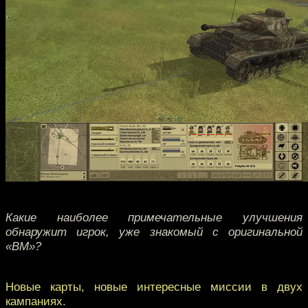
Какие наиболее примечательные улучшения
обнаружит игрок, уже знакомый с оригинальной
«ВМ»?
Новые карты, новые интересные миссии в двух
кампаниях.