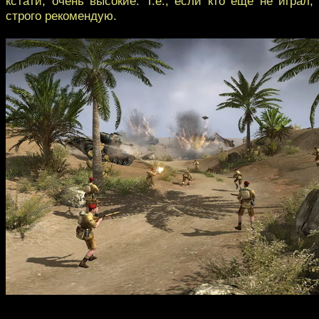
кстати, очень высокие. Т.е., если кто ещё не играл,
строго рекомендую.