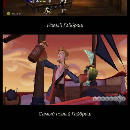
Новый Гайбраш
Самый новый Гайбраш