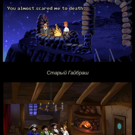
Старый Гайбраш