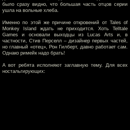
было сразу видно, что большая часть отцов серии
ушла на вольные хлеба.
Именно по этой же причине откровений от Tales of
Monkey Island ждать не приходится. Хоть Telltale
Games и основали выходцы из Lucas Arts и, в
частности, Стив Перселл – дизайнер первых частей,
но главный «отец», Рон Гилберт, давно работает сам.
Однако римейк надо брать!
А вот ребята исполняют заглавную тему. Для всех
ностальгирующих: