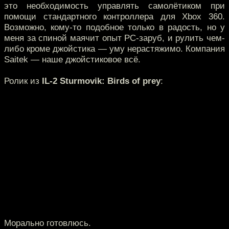
это необходимость управлять самолётиком при
помощи стандартного контроллера для Xbox 360.
Возможно, кому-то подобное только в радость, но у
меня за спиной маячит опыт PC-заруб, и рулить чем-
либо кроме джойстика — уму нерастяжимо. Компания
Saitek — наше джойстиковое всё.
Ролик из
IL-2 Sturmovik: Birds of prey
:
Морально готовлюсь.