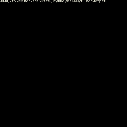
ный, что чем полчаса читать, лучше две минуты посмотреть: