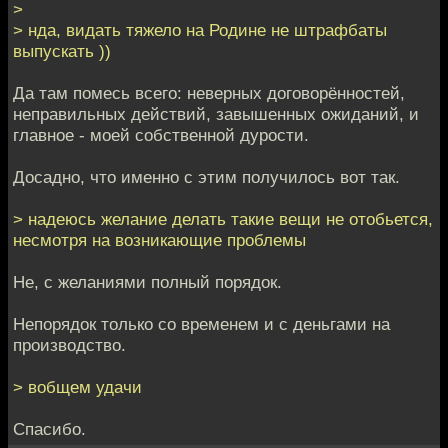
>
> нда, видать тяжело на Родине не штрафбаты
выпускать ))
Да там помесь всего: неверных договорённостей,
неправильных действий, завышенных ожиданий, и
главное - моей собственной дурости.
Досадно, что именно с этим получилось вот так.
> надеюсь желание делать такие вещи не отобьется,
несмотря на возникающие проблемы
Не, с желаниями полный порядок.
Непорядок только со временем и с деньгами на
производство.
> вобщем удачи
Спасибо.