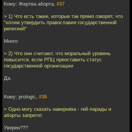
Кому: Жертва аборта,
#37
> 1) Что есть такие, которые так прямо говорят, что
"хотим утвердить православие государственной
религией"
Много
> 2) Что они считают, что моральный уровень
повысится, если РПЦ преоставить статус
государственной организации
Да.
Кому: prologic,
#38
> Одно могу сказать наверняка - гей-парады и
аборты запретят.
Уверен???