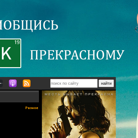
Разное