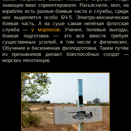
знающие вмиг сориентировали. Разъяснили, мол, на
кораблях есть разные боевые части и службы, среди
них выделяется особо БЧ-5. Электро-механическая
боевая часть. А на суше самая нелёгкая флотская
служба —
у морпехов
. Учения, полевые выходы,
боевая подготовка — это всё вместе требует
существенных усилий, в том числе и физических.
Обучение и бесконечная физподготовка. Таким путём
из призывников делают боеспособных солдат —
морских пехотинцев.