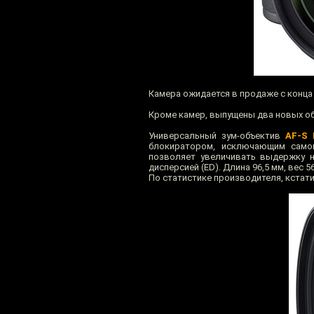
Камера ожидается в продаже с конца 
Кроме камер, выпущены два новых об
Универсальный зум-объектив
AF-S 
блокиратором, исключающим самоп
позволяет увеличивать выдержку н
дисперсией (ED). Длина 96,5 мм, вес 56
По статистике производителя, кстати