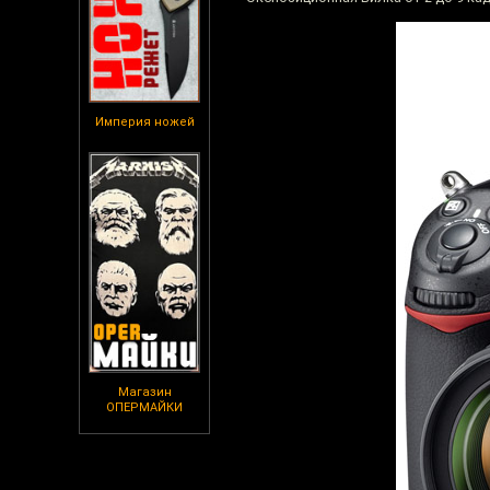
Империя ножей
Магазин
ОПЕРМАЙКИ