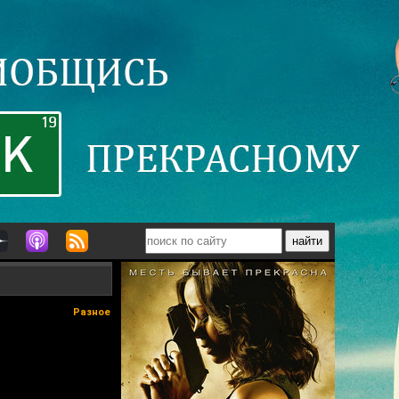
Разное