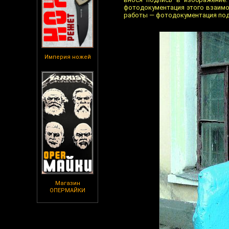
фотодокументация этого взаимо
работы — фотодокументация под
Империя ножей
Магазин
ОПЕРМАЙКИ