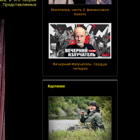
.. Представленные
Клеопатра, часть 2: финансовое
болото
Вечерний Излучатель: Сердца
четырех
Картинки