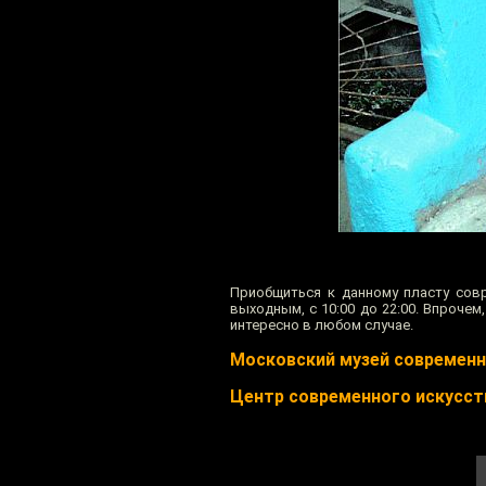
Приобщиться к данному пласту сов
выходным, с 10:00 до 22:00. Впрочем
интересно в любом случае.
Московский музей современн
Центр современного искусст