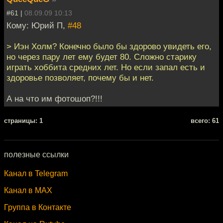
#61 |
08.09.09 10:13
Кому: Юрий П,
#48
> Иэн Холм? Конечно было бы здорово увидеть его,
но через пару лет ему будет 80. Сложно старику
играть хоббита средних лет. Но если запал есть и
здоровье позволяет, почему бы и нет.
А на что им фотошоп?!!!
cтраницы: 1
всего: 61
полезные ссылки
Канал в Telegram
Канал в MAX
Группа в Контакте