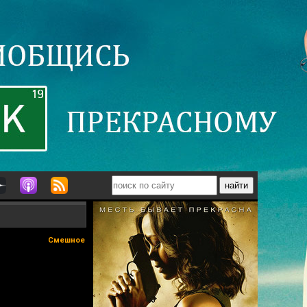
Смешное