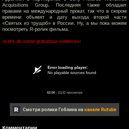
Acquisitions Group. Последняя также обладает
правами на международный прокат, так что в скором
времени объявят и дату выхода второй части
«Святых из трущоб» в России. Ну, а мы пока можем
посмотреть R-ролик фильма.
«Let's do some gratuitous violence»
:
02:00
|
11132 просмотра
Смотри ролики Гоблина на
канале Rutube
Комментарии