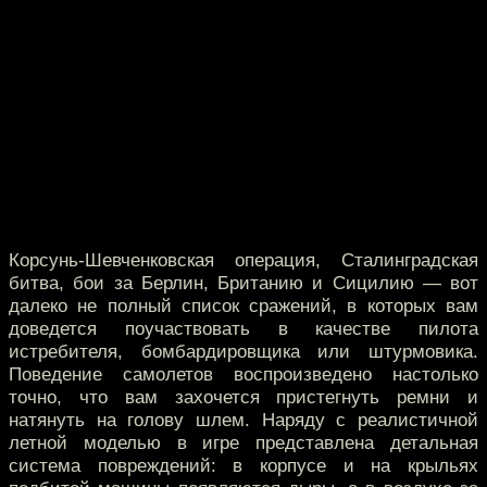
Корсунь-Шевченковская операция, Сталинградская
битва, бои за Берлин, Британию и Сицилию — вот
далеко не полный список сражений, в которых вам
доведется поучаствовать в качестве пилота
истребителя, бомбардировщика или штурмовика.
Поведение самолетов воспроизведено настолько
точно, что вам захочется пристегнуть ремни и
натянуть на голову шлем. Наряду с реалистичной
летной моделью в игре представлена детальная
система повреждений: в корпусе и на крыльях