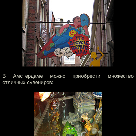
В Амстердаме можно приобрести множество
отличных сувениров: