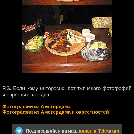
P.S. Если кому интересно, вот тут много фотографий
из прежних заездов
Фотографии из Амстердама
Фотографии из Амстердама и окрестностей
Подписывайся на наш
канал в Telegram