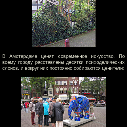
В Амстердаме ценят современное искусство. По
всему городу расставлены десятки психоделических
слонов, и вокруг них постоянно собираются ценители: