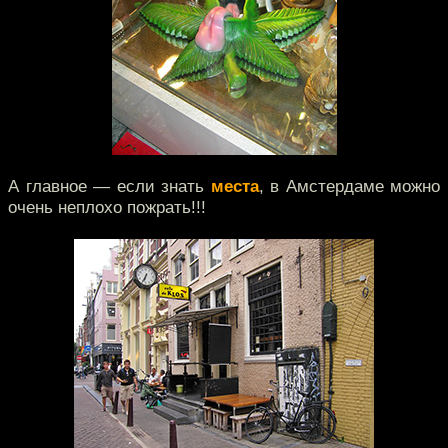
А главное — если знать
места
, в Амстердаме можно
очень неплохо пожрать!!!