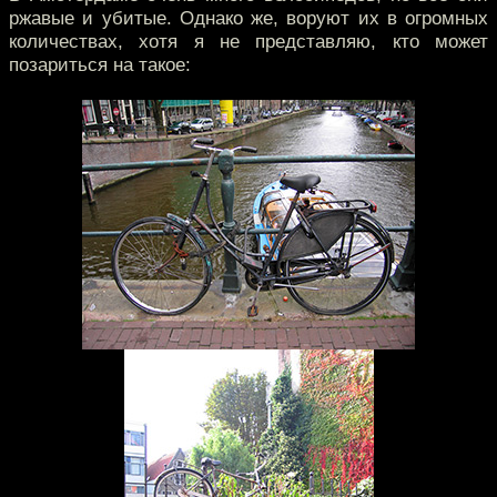
ржавые и убитые. Однако же, воруют их в огромных
количествах, хотя я не представляю, кто может
позариться на такое: