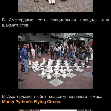
В Амстердаме есть специальная площадь для
шахматистов:
В Амстердаме любят классику мирового юмора —
Monty Python's Flying Circus
: