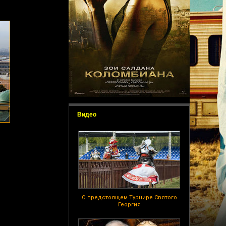
Видео
О предстоящем Турнире Святого
Георгия