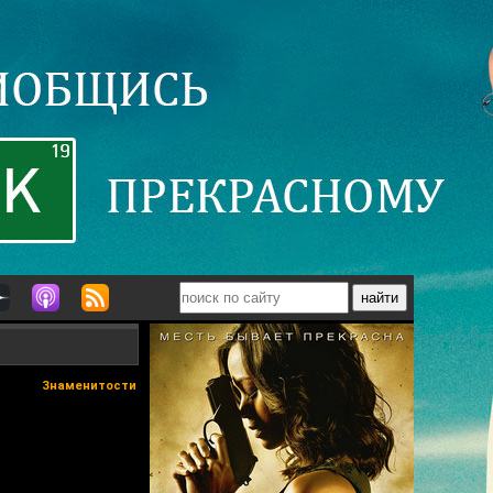
Знаменитости