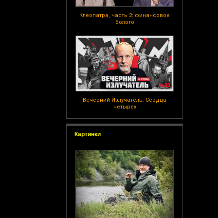
Клеопатра, часть 2: финансовое
болото
Вечерний Излучатель: Сердца
четырех
Картинки