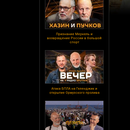
Признание Меркель и
возвращение России в большой
спорт
Атака БПЛА на Геленджик и
открытие Ормузского пролива