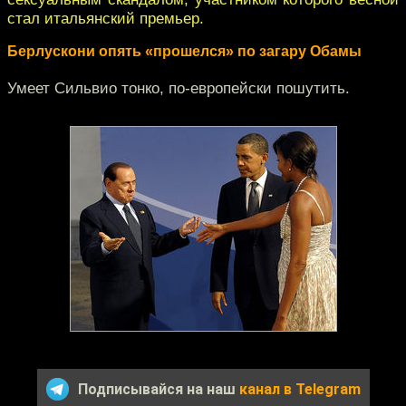
стал итальянский премьер.
Берлускони опять «прошелся» по загару Обамы
Умеет Сильвио тонко, по-европейски пошутить.
Подписывайся на наш
канал в Telegram