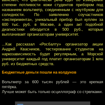
степени потливости кожи студентов прибором под
названием вольтметр, соединенным с ноутбуком для
солидности. По заявлению соучастников
«эксперимента», уникальный прибор был куплен за
600 тыс. руб. в Москве, а один акт подобной
диагностики обходится в 500 руб., которые
выплачивает организаторам университет.
...Как рассказал «Росбалту» организатор акции
Андрей Квасников, тестирование студентов на
наркозависимость будет регулярным, а Морской
университет каждый год платит организаторам 1 млн
руб. из бюджетных средств.
Бюджетные деньги пошли на колдунов
Вольтметр за 600 тысяч рублей — это крепкая
пятёрка.
Лучше может быть только осциллограф со стрелками.