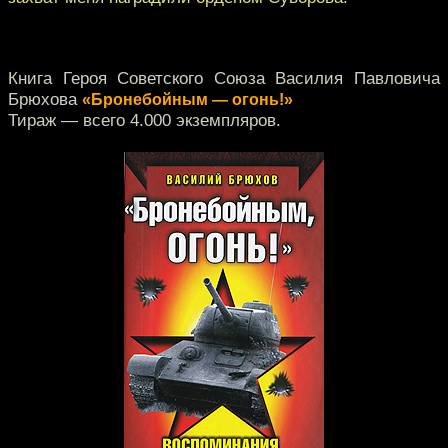
Книга Героя Советского Союза Василия Павловича
Брюхова
«Бронебойным — огонь!»
Тираж — всего 4.000 экземпляров.