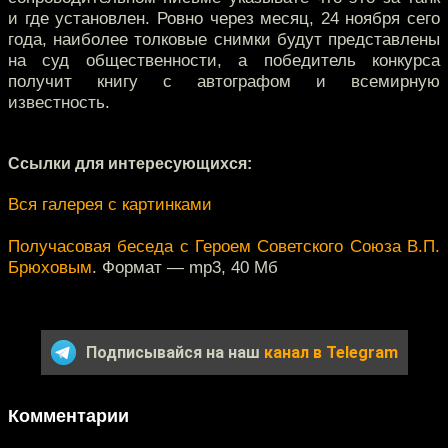
и где установлен. Ровно через месяц, 24 ноября сего
года, наиболее толковые снимки будут представлены
на суд общественности, а победитель конкурса
получит книгу с автографом и всемирную
известность.
Ссылки для интересующихся:
Вся галерея с картинками
Получасовая беседа с Героем Советского Союза В.П.
Брюховым
. Формат — mp3, 40 Мб
Подписывайся на наш
канал в Telegram
Комментарии