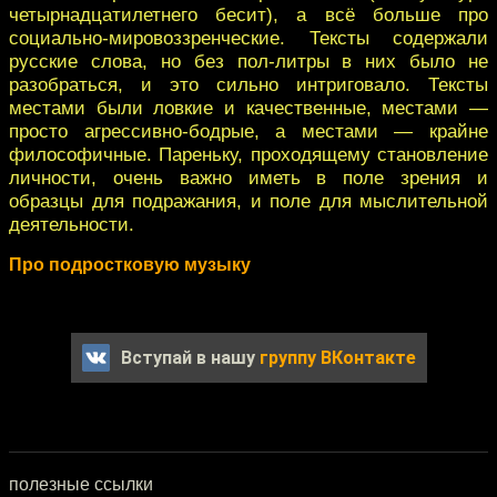
четырнадцатилетнего бесит), а всё больше про
социально-мировоззренческие. Тексты содержали
русские слова, но без пол-литры в них было не
разобраться, и это сильно интриговало. Тексты
местами были ловкие и качественные, местами —
просто агрессивно-бодрые, а местами — крайне
философичные. Пареньку, проходящему становление
личности, очень важно иметь в поле зрения и
образцы для подражания, и поле для мыслительной
деятельности.
Про подростковую музыку
Вступай в нашу
группу ВКонтакте
полезные ссылки