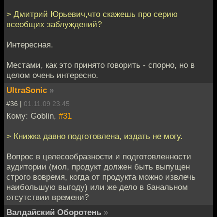
> Дмитрий Юрьевич,что скажешь про серию
всеобщих заблуждений?
Интересная.
Местами, как это принято говорить - спорно, но в
целом очень интересно.
UltraSonic
»
#36 |
01.11.09 23:45
Кому: Goblin,
#31
> Книжка давно подготовлена, издать не могу.
Вопрос в целесообразности и подготовленности
аудитории (мол, продукт должен быть выпущен
строго вовремя, когда от продукта можно извлечь
наибольшую выгоду) или же дело в банальном
отсутствии времени?
Валдайский Оборотень
»